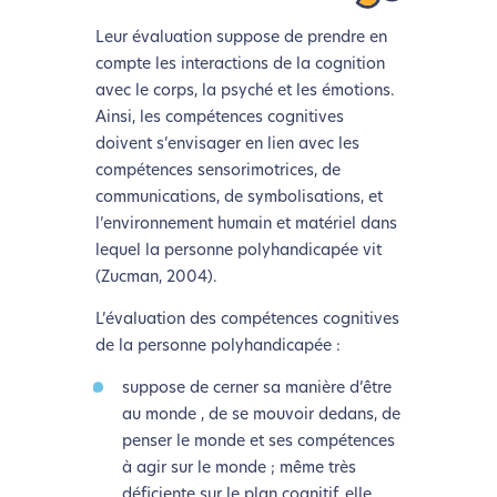
Leur évaluation suppose de prendre en
compte les interactions de la cognition
avec le corps, la psyché et les émotions.
Ainsi, les compétences cognitives
doivent s’envisager en lien avec les
compétences sensorimotrices, de
communications, de symbolisations, et
l’environnement humain et matériel dans
lequel la personne polyhandicapée vit
(Zucman, 2004).
L’évaluation des compétences cognitives
de la personne polyhandicapée :
suppose de cerner sa manière d’être
au monde , de se mouvoir dedans, de
penser le monde et ses compétences
à agir sur le monde ; même très
déficiente sur le plan cognitif, elle