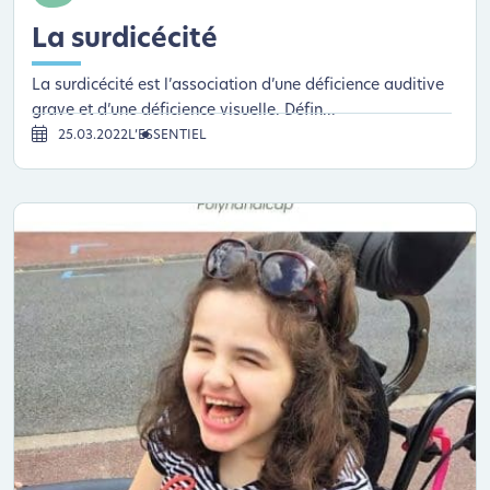
La surdicécité
La surdicécité est l’association d’une déficience auditive
grave et d’une déficience visuelle. Défin...
25.03.2022
L’ESSENTIEL