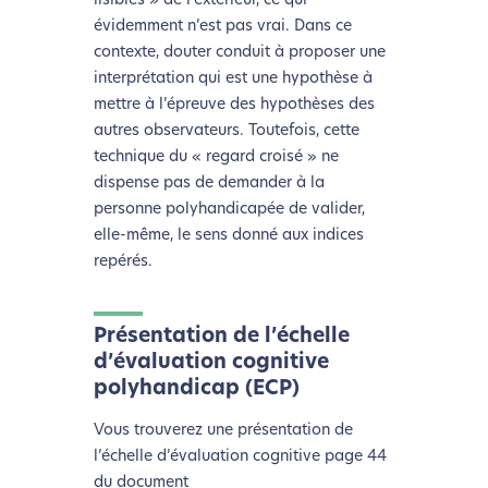
lisibles » de l’extérieur, ce qui
évidemment n’est pas vrai. Dans ce
contexte, douter conduit à proposer une
interprétation qui est une hypothèse à
mettre à l’épreuve des hypothèses des
autres observateurs. Toutefois, cette
technique du « regard croisé » ne
dispense pas de demander à la
personne polyhandicapée de valider,
elle-même, le sens donné aux indices
repérés.
Présentation de l’échelle
d’évaluation cognitive
polyhandicap (ECP)
Vous trouverez une présentation de
l’échelle d’évaluation cognitive page 44
du document