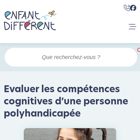
Evaluer les compétences
cognitives d’une personne
polyhandicapée