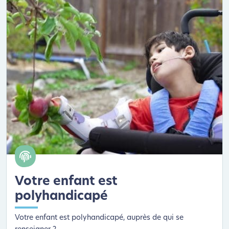
Votre enfant est
polyhandicapé
Votre enfant est polyhandicapé, auprès de qui se