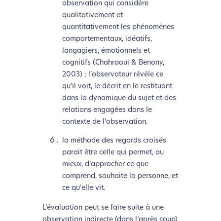
observation qui considère
qualitativement et
quantitativement les phénomènes
comportementaux, idéatifs,
langagiers, émotionnels et
cognitifs (Chahraoui & Benony,
2003) ; l’observateur révèle ce
qu’il voit, le décrit en le restituant
dans la dynamique du sujet et des
relations engagées dans le
contexte de l’observation.
la méthode des regards croisés
parait être celle qui permet, au
mieux, d’approcher ce que
comprend, souhaite la personne, et
ce qu’elle vit.
L’évaluation peut se faire suite à une
observation indirecte (dans l’après coup)