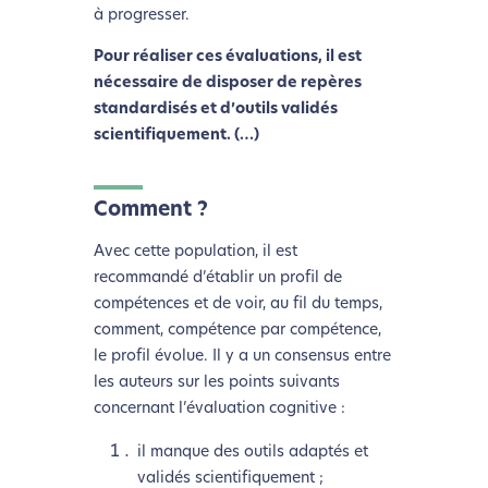
à progresser.
Pour réaliser ces évaluations, il est
nécessaire de disposer de repères
standardisés et d’outils validés
scientifiquement. (…)
Comment ?
Avec cette population, il est
recommandé d’établir un profil de
compétences et de voir, au fil du temps,
comment, compétence par compétence,
le profil évolue. Il y a un consensus entre
les auteurs sur les points suivants
concernant l’évaluation cognitive :
il manque des outils adaptés et
validés scientifiquement ;