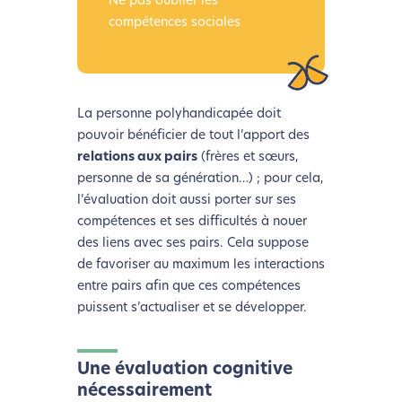
Ne pas oublier les
compétences sociales
La personne polyhandicapée doit
pouvoir bénéficier de tout l’apport des
relations aux pairs
(frères et sœurs,
personne de sa génération…) ; pour cela,
l’évaluation doit aussi porter sur ses
compétences et ses difficultés à nouer
des liens avec ses pairs. Cela suppose
de favoriser au maximum les interactions
entre pairs afin que ces compétences
puissent s’actualiser et se développer.
Une évaluation cognitive
nécessairement