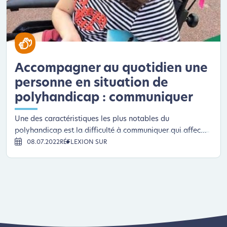
Accompagner au quotidien une
personne en situation de
polyhandicap : communiquer
Une des caractéristiques les plus notables du
polyhandicap est la difficulté à communiquer qui affec...
08.07.2022
RÉFLEXION SUR