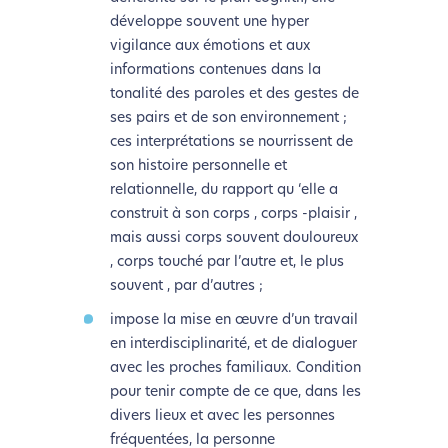
développe souvent une hyper
vigilance aux émotions et aux
informations contenues dans la
tonalité des paroles et des gestes de
ses pairs et de son environnement ;
ces interprétations se nourrissent de
son histoire personnelle et
relationnelle, du rapport qu ‘elle a
construit à son corps , corps -plaisir ,
mais aussi corps souvent douloureux
, corps touché par l’autre et, le plus
souvent , par d’autres ;
impose la mise en œuvre d’un travail
en interdisciplinarité, et de dialoguer
avec les proches familiaux. Condition
pour tenir compte de ce que, dans les
divers lieux et avec les personnes
fréquentées, la personne