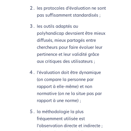
les protocoles d’évaluation ne sont
pas suffisamment standardisés ;
les outils adaptés au
polyhandicap devraient être mieux
diffusés, mieux partagés entre
chercheurs pour faire évoluer leur
pertinence et leur validité grâce
aux critiques des utilisateurs ;
l’évaluation doit être dynamique
(on compare la personne par
rapport à elle-même) et non
normative (on ne la situe pas par
rapport à une norme) ;
la méthodologie la plus
fréquemment utilisée est
l‘observation directe et indirecte ;