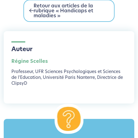
Retour aux articles de la
rubrique « Handicaps et
maladies »
Auteur
Régine Scelles
Professeur, UFR Sciences Psychologiques et Sciences
de l'Education, Université Paris Nanterre, Directrice de
ClipsyD