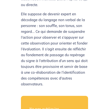
ou directe.
Elle suppose de devenir expert en
décodage du langage non verbal de la
personne : son souffle, son tonus, son
regard… Ce qui demande de suspendre
l’action pour observer et s’appuyer sur
cette observation pour orienter et fonder
l’évaluation. Il s’agit ensuite de réfléchir
au fondement de passage du repérage
du signe à l’attribution d’un sens qui doit
toujours être provisoire et servir de base
à une co-élaboration de l’identification
des compétences avec d’autres
observateurs.