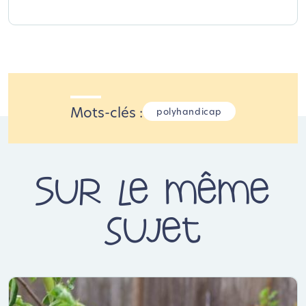
Mots-clés :
polyhandicap
Sur le même
sujet