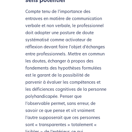
sens potentiel
Compte tenu de l’importance des
entraves en matière de communication
verbale et non verbale, le professionnel
doit adopter une posture de doute
systématisé comme activateur de
réflexion devant faire l’objet d’échanges
entre professionnels. Mettre en commun
les doutes, échanger à propos des
fondements des hypothèses formulées
est le garant de la possibilité de
parvenir à évaluer les compétences et
les déficiences cognitives de la personne
polyhandicapée. Penser que
l’observable permet, sans erreur, de
savoir ce que pense et vit vraiment
l’autre supposerait que ces personnes
sont « transparentes » totalement «