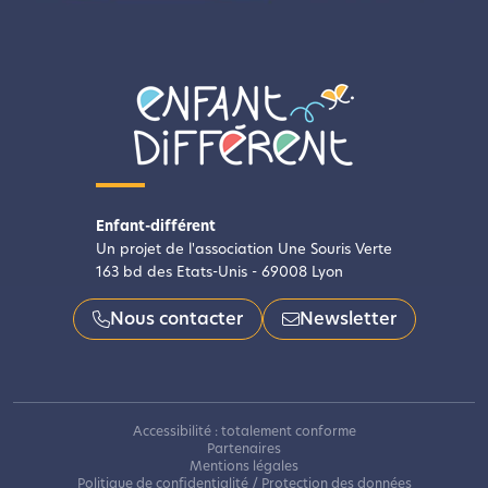
Enfant-différent
Un projet de l'association Une Souris Verte
163 bd des Etats-Unis - 69008 Lyon
Nous contacter
Newsletter
Accessibilité : totalement conforme
Partenaires
Mentions légales
Politique de confidentialité / Protection des données