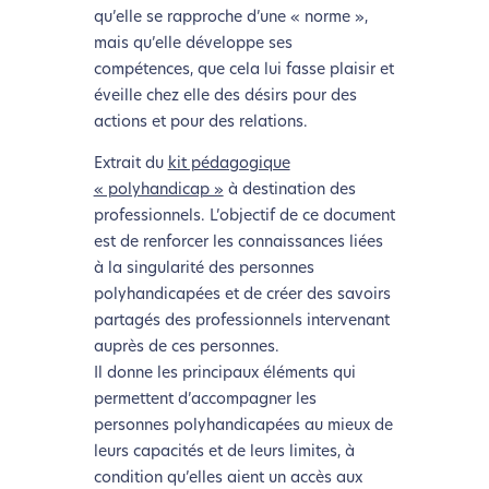
qu’elle se rapproche d’une « norme »,
mais qu’elle développe ses
compétences, que cela lui fasse plaisir et
éveille chez elle des désirs pour des
actions et pour des relations.
Extrait du
kit pédagogique
« polyhandicap »
à destination des
professionnels. L’objectif de ce document
est de renforcer les connaissances liées
à la singularité des personnes
polyhandicapées et de créer des savoirs
partagés des professionnels intervenant
auprès de ces personnes.
Il donne les principaux éléments qui
permettent d’accompagner les
personnes polyhandicapées au mieux de
leurs capacités et de leurs limites, à
condition qu’elles aient un accès aux