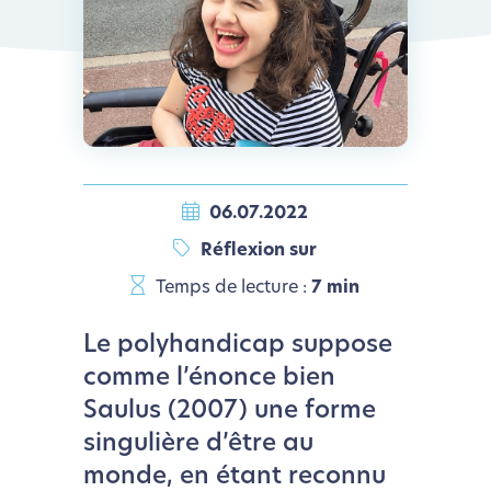
06.07.2022
Réflexion sur
Temps de lecture :
7 min
Le polyhandicap suppose
comme l’énonce bien
Saulus (2007) une forme
singulière d’être au
monde, en étant reconnu