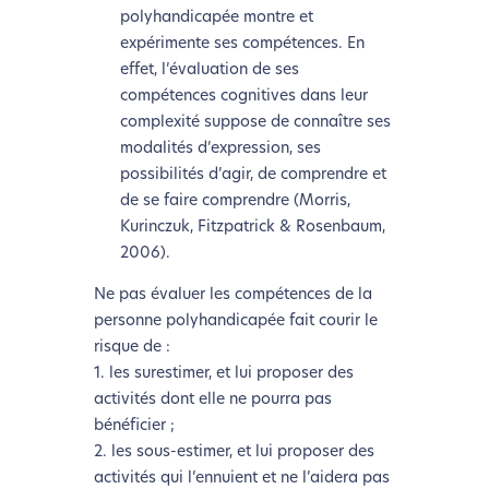
polyhandicapée montre et
expérimente ses compétences. En
effet, l’évaluation de ses
compétences cognitives dans leur
complexité suppose de connaître ses
modalités d’expression, ses
possibilités d’agir, de comprendre et
de se faire comprendre (Morris,
Kurinczuk, Fitzpatrick & Rosenbaum,
2006).
Ne pas évaluer les compétences de la
personne polyhandicapée fait courir le
risque de :
1. les surestimer, et lui proposer des
activités dont elle ne pourra pas
bénéficier ;
2. les sous-estimer, et lui proposer des
activités qui l’ennuient et ne l’aidera pas