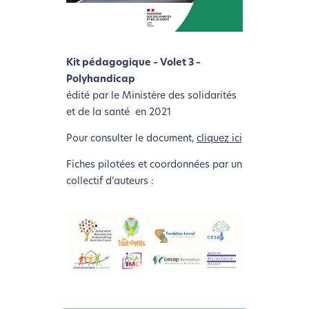
Kit pédagogique – Volet 3 –
Polyhandicap
édité par le Ministère des solidarités
et de la santé en 2021
Pour consulter le document,
cliquez ici
Fiches pilotées et coordonnées par un
collectif d’auteurs :