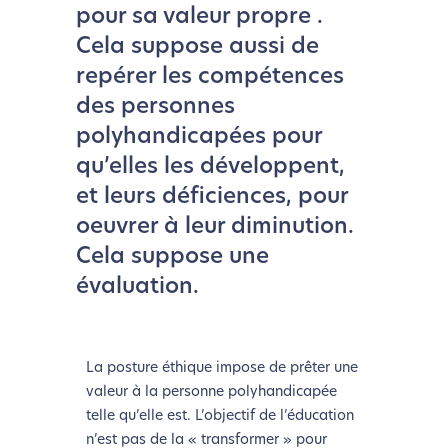
pour sa valeur propre .
Cela suppose aussi de
repérer les compétences
des personnes
polyhandicapées pour
qu’elles les développent,
et leurs déficiences, pour
oeuvrer à leur diminution.
Cela suppose une
évaluation.
La posture éthique impose de prêter une
valeur à la personne polyhandicapée
telle qu’elle est. L’objectif de l’éducation
n’est pas de la « transformer » pour