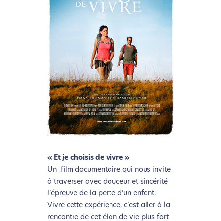
« Et je choisis de vivre »
Un film documentaire qui nous invite
à traverser avec douceur et sincérité
l’épreuve de la perte d’un enfant.
Vivre cette expérience, c’est aller à la
rencontre de cet élan de vie plus fort