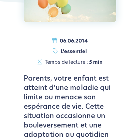
06.06.2014
L’essentiel
Temps de lecture :
5 min
Parents, votre enfant est
atteint d’une maladie qui
limite ou menace son
espérance de vie. Cette
situation occasionne un
bouleversement et une
adaptation au quotidien