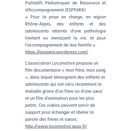
Palliatifs Pédiatriques de Ressource et
d’Accompagnement (ESPPéRA)
« Pour la prise en charge, en région
Rhône-Alpes, des enfants et des
adolescents atteints d’une pathologie
limitant ou menaçant la vie, et pour
l’accompagnement de leur famille »
https://esppera.wordpress.com/
L’association Locomotive propose un
film documentaire « mon frère, mon sang
», dans lequel témoignent des enfants et
adolescents qui ont vécu récemment la
maladie grave d’un frère ou d’une sœur
et un film d’animation pour les plus
petits. Ces vidéos peuvent servir de
support pour échanger et libérer la
parole des frères et sœurs.
http://www.locomotive.asso.fr/