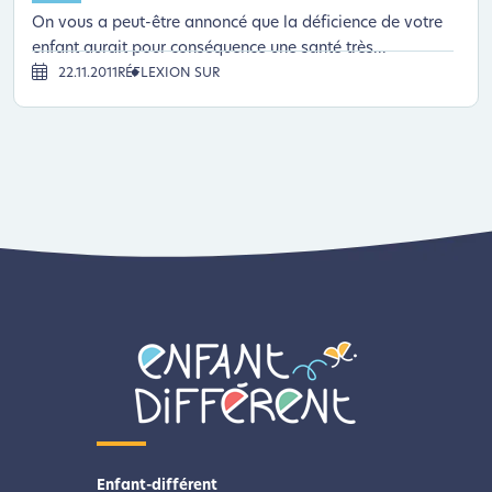
On vous a peut-être annoncé que la déficience de votre
enfant aurait pour conséquence une santé très...
22.11.2011
RÉFLEXION SUR
Enfant-différent