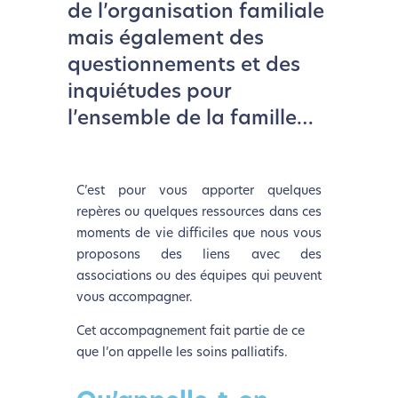
de l’organisation familiale
mais également des
questionnements et des
inquiétudes pour
l’ensemble de la famille…
C’est pour vous apporter quelques
repères ou quelques ressources dans ces
moments de vie difficiles que nous vous
proposons des liens avec des
associations ou des équipes qui peuvent
vous accompagner.
Cet accompagnement fait partie de ce
que l’on appelle les soins palliatifs.