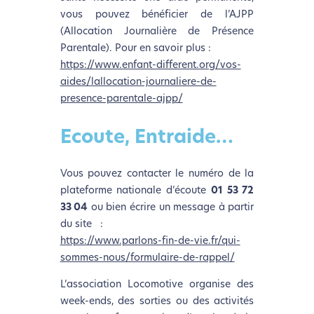
vous pouvez bénéficier de l’AJPP
(Allocation Journalière de Présence
Parentale). Pour en savoir plus :
https://www.enfant-different.org/vos-
aides/lallocation-journaliere-de-
presence-parentale-ajpp/
Ecoute, Entraide…
Vous pouvez contacter le numéro de la
plateforme nationale d’écoute
01 53 72
33 04
ou bien écrire un message à partir
du site :
https://www.parlons-fin-de-vie.fr/qui-
sommes-nous/formulaire-de-rappel/
L’association Locomotive organise des
week-ends, des sorties ou des activités