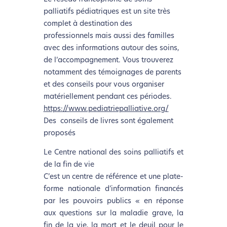
palliatifs pédiatriques est un site très
complet à destination des
professionnels mais aussi des familles
avec des informations autour des soins,
de l’accompagnement. Vous trouverez
notamment des témoignages de parents
et des conseils pour vous organiser
matériellement pendant ces périodes.
https://www.pediatriepalliative.org/
Des conseils de livres sont également
proposés
Le Centre national des soins palliatifs et
de la fin de vie
C’est un centre de référence et une plate-
forme nationale d’information financés
par les pouvoirs publics « en réponse
aux questions sur la maladie grave, la
fin de la vie, la mort et le deuil pour le