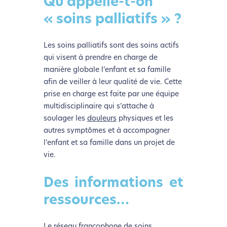
Qu’appelle-t-on
« soins palliatifs » ?
Les soins palliatifs sont des soins actifs
qui visent à prendre en charge de
manière globale l’enfant et sa famille
afin de veiller à leur qualité de vie. Cette
prise en charge est faite par une équipe
multidisciplinaire qui s’attache à
soulager les
douleurs
physiques et les
autres symptômes et à accompagner
l’enfant et sa famille dans un projet de
vie.
Des informations et
ressources…
Le réseau francophone de soins