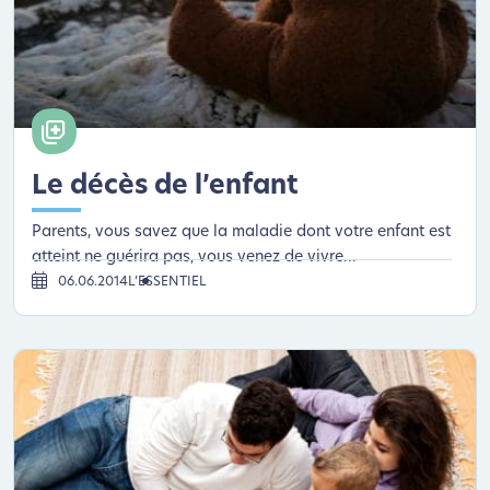
Le décès de l’enfant
Parents, vous savez que la maladie dont votre enfant est
atteint ne guérira pas, vous venez de vivre...
06.06.2014
L’ESSENTIEL