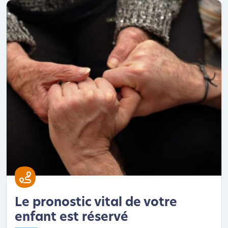
Le pronostic vital de votre
enfant est réservé