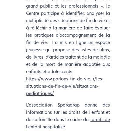
grand public et les professionnels ». le
Centre participe à identifier, analyser la
multiplicité des situations de fin de vie et
à réfléchir à la manière de faire évoluer
les pratiques d’accompagnement de la
fin de vie. Il a mis en ligne un espace
jeunesse qui propose des listes de films,
de livres, d’articles traitant de la maladie
et de la mort de manière adaptée aux
enfants et adolescents.
https://www.parlons-fin-de-vie.fr/les-
situations-de-fin-de-vie/situations-
pediatriques/
L’association Sparadrap donne des
informations sur les droits de l’enfant et
de sa famille dans le cadre des
droits de
l’enfant hospitalisé