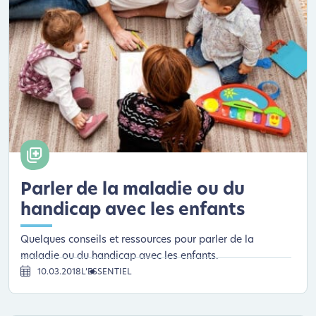
Parler de la maladie ou du
handicap avec les enfants
Quelques conseils et ressources pour parler de la
maladie ou du handicap avec les enfants.
10.03.2018
L’ESSENTIEL