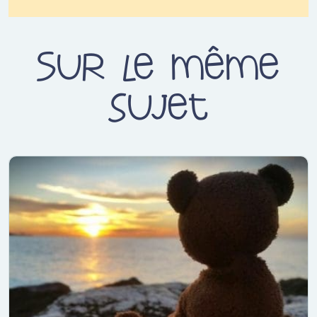
Sur le même
sujet