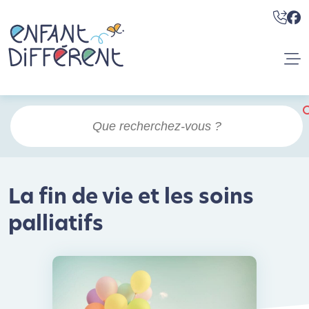
La fin de vie et les soins
palliatifs