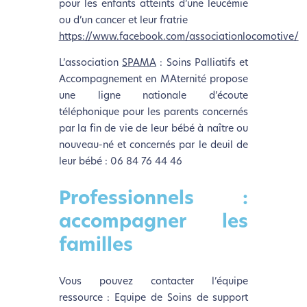
pour les enfants atteints d’une leucémie
ou d’un cancer et leur fratrie
https://www.facebook.com/associationlocomotive/
L’association
SPAMA
: Soins Palliatifs et
Accompagnement en MAternité propose
une ligne nationale d’écoute
téléphonique pour les parents concernés
par la fin de vie de leur bébé à naître ou
nouveau-né et concernés par le deuil de
leur bébé :
06 84 76 44 46
Professionnels :
accompagner les
familles
Vous pouvez contacter l’équipe
ressource : Equipe de Soins de support