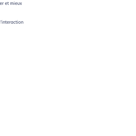
er et mieux
’interaction