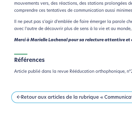
mouvements vers, des réactions, des stations prolongées de
comprendre ces tentatives de communication aussi minimes e
Il ne peut pas s’agir d’emblée de faire émerger la parole chez
avec l’autre de découvrir plus de sens à la vie et au monde,
Merci à Marielle Lachenal pour sa relecture attentive et 
Références
Article publié dans la revue Rééducation orthophonique, n°
Retour aux articles de la rubrique « Communica