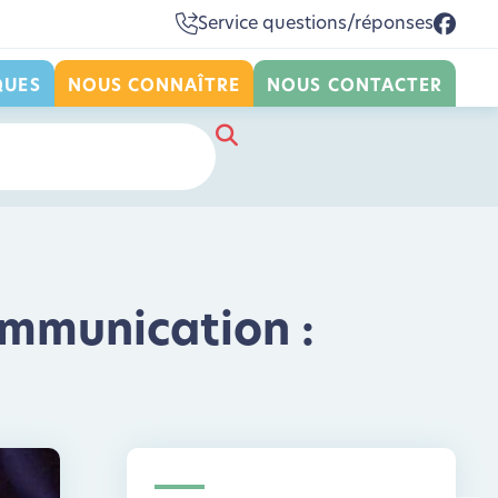
Service questions/réponses
QUES
NOUS CONNAÎTRE
NOUS CONTACTER
ommunication :