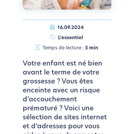
16.09.2024
L’essentiel
Temps de lecture :
3 min
Votre enfant est né bien
avant le terme de votre
grossesse ? Vous êtes
enceinte avec un risque
d’accouchement
prématuré ? Voici une
sélection de sites internet
et d’adresses pour vous