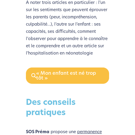
A noter trois articles en particulier : l’un
sur les sentiments que peuvent éprouver
les parents (peur, incompréhension,
culpabilité…), l’autre sur l’enfant : ses
capacités, ses difficultés, comment
l’observer pour apprendre à le connaître
et le comprendre et un autre article sur
l’hospitalisation en néonatologie
« Mon enfant est né trop
tôt »
Des conseils
pratiques
SOS Préma
propose une
permanence