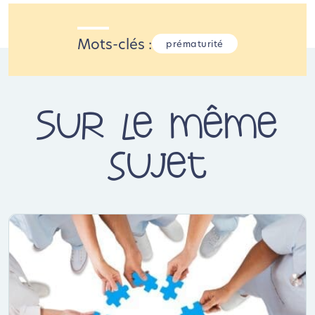
Mots-clés :
prématurité
Sur le même
sujet