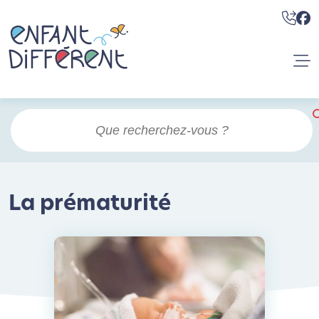
La prématurité