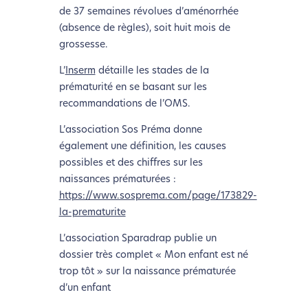
de 37 semaines révolues d’aménorrhée
(absence de règles), soit huit mois de
grossesse.
L’
Inserm
détaille les stades de la
prématurité en se basant sur les
recommandations de l’OMS.
L’association Sos Préma donne
également une définition, les causes
possibles et des chiffres sur les
naissances prématurées :
https://www.sosprema.com/page/173829-
la-prematurite
L’association Sparadrap publie un
dossier très complet « Mon enfant est né
trop tôt » sur la naissance prématurée
d’un enfant