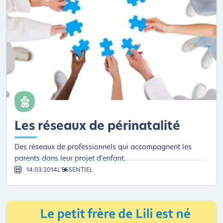
Les réseaux de périnatalité
Des réseaux de professionnels qui accompagnent les
parents dans leur projet d’enfant.
14.03.2014
L’ESSENTIEL