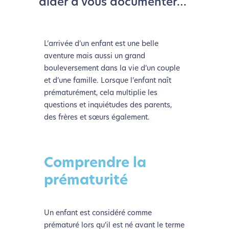
aider à vous documenter…
L’arrivée d’un enfant est une belle
aventure mais aussi un grand
bouleversement dans la vie d’un couple
et d’une famille. Lorsque l’enfant naît
prématurément, cela multiplie les
questions et inquiétudes des parents,
des frères et sœurs également.
Comprendre la
prématurité
Un enfant est considéré comme
prématuré lors qu’il est né avant le terme