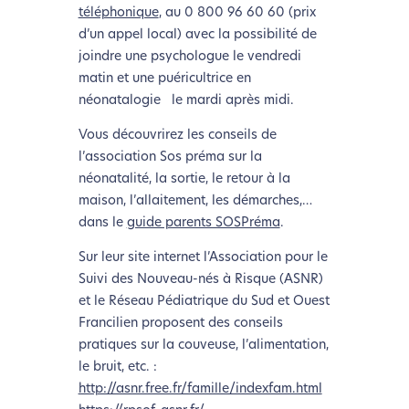
téléphonique
, au 0 800 96 60 60 (prix
d’un appel local) avec la possibilité de
joindre une psychologue le vendredi
matin et une puéricultrice en
néonatalogie le mardi après midi.
Vous découvrirez les conseils de
l’association Sos préma sur la
néonatalité, la sortie, le retour à la
maison, l’allaitement, les démarches,…
dans le
guide parents SOSPréma
.
Sur leur site internet l’Association pour le
Suivi des Nouveau-nés à Risque (ASNR)
et le Réseau Pédiatrique du Sud et Ouest
Francilien proposent des conseils
pratiques sur la couveuse, l’alimentation,
le bruit, etc. :
http://asnr.free.fr/famille/indexfam.html