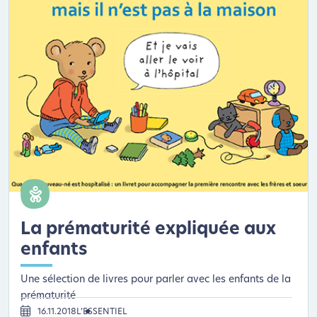
La prématurité expliquée aux
enfants
Une sélection de livres pour parler avec les enfants de la
prématurité
16.11.2018
L’ESSENTIEL