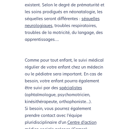
existent. Selon le degré de prématurité et
les soins prodigués en néonatalogie, les
séquelles seront différentes :
séquelles
neurologiques
, troubles respiratoires,
troubles de la motricité, du langage, des
apprentissages….
Comme pour tout enfant, le suivi médical
régulier de votre enfant chez un médecin
ou le pédiatre sera important. En cas de
besoin, votre enfant pourra également
être suivi par des
spécialistes
(ophtalmologue, psychomotricien,
kinésithérapeute, orthophoniste…).
Si besoin, vous pourrez également
prendre contact avec l’équipe
pluridisciplinaire d’un
Centre d’action