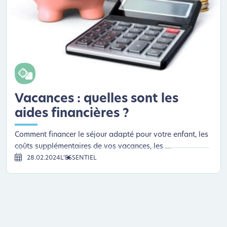
Vacances : quelles sont les
aides financières ?
Comment financer le séjour adapté pour votre enfant, les
coûts supplémentaires de vos vacances, les ...
28.02.2024
L’ESSENTIEL