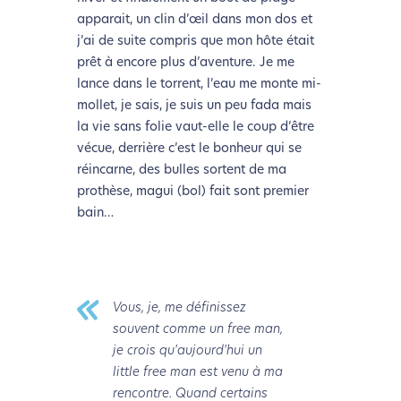
apparait, un clin d’œil dans mon dos et
j’ai de suite compris que mon hôte était
prêt à encore plus d’aventure. Je me
lance dans le torrent, l’eau me monte mi-
mollet, je sais, je suis un peu fada mais
la vie sans folie vaut-elle le coup d’être
vécue, derrière c’est le bonheur qui se
réincarne, des bulles sortent de ma
prothèse, magui (bol) fait sont premier
bain…
Vous, je, me définissez
souvent comme un free man,
je crois qu'aujourd'hui un
little free man est venu à ma
rencontre. Quand certains