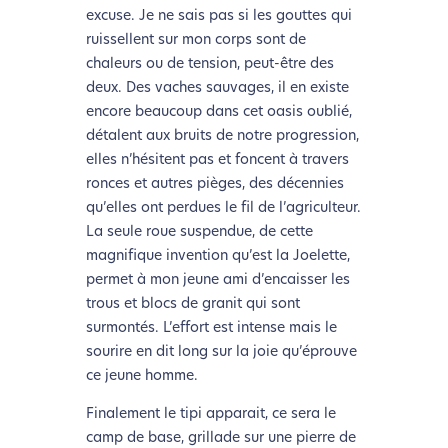
excuse. Je ne sais pas si les gouttes qui
ruissellent sur mon corps sont de
chaleurs ou de tension, peut-être des
deux. Des vaches sauvages, il en existe
encore beaucoup dans cet oasis oublié,
détalent aux bruits de notre progression,
elles n’hésitent pas et foncent à travers
ronces et autres pièges, des décennies
qu’elles ont perdues le fil de l’agriculteur.
La seule roue suspendue, de cette
magnifique invention qu’est la Joelette,
permet à mon jeune ami d’encaisser les
trous et blocs de granit qui sont
surmontés. L’effort est intense mais le
sourire en dit long sur la joie qu’éprouve
ce jeune homme.
Finalement le tipi apparait, ce sera le
camp de base, grillade sur une pierre de