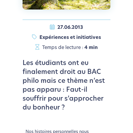
27.06.2013
Expériences et initiatives
Temps de lecture :
4 min
Les étudiants ont eu
finalement droit au BAC
philo mais ce thème n’est
pas apparu : Faut-il
souffrir pour s’approcher
du bonheur ?
Nos histoires personnelles nous