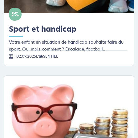
Sport et handicap
Votre enfant en situation de handicap souhaite faire du
sport. Oui mais comment ? Escalade, football...
02.09.2025
L’ESSENTIEL