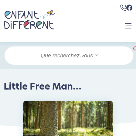
Little Free Man…