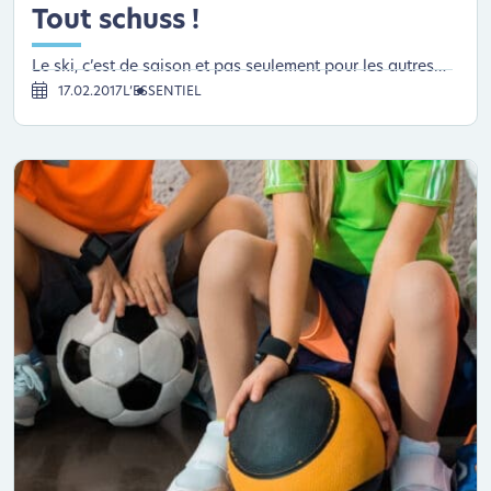
Tout schuss !
Le ski, c’est de saison et pas seulement pour les autres…
17.02.2017
L’ESSENTIEL