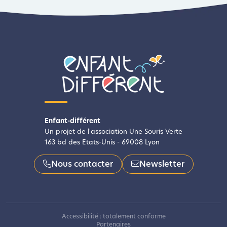
Enfant-différent
Un projet de l'association Une Souris Verte
163 bd des Etats-Unis - 69008 Lyon
Nous contacter
Newsletter
Accessibilité : totalement conforme
Partenaires