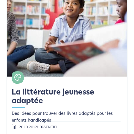
La littérature jeunesse
adaptée
Des idées pour trouver des livres adaptés pour les
enfants handicapés
20.10.2019
L’ESSENTIEL