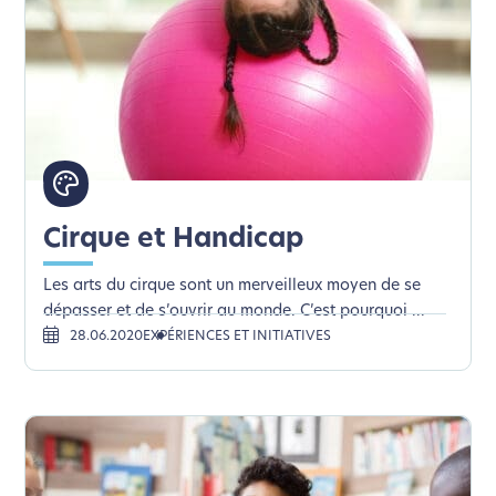
Cirque et Handicap
Les arts du cirque sont un merveilleux moyen de se
dépasser et de s’ouvrir au monde. C’est pourquoi ...
28.06.2020
EXPÉRIENCES ET INITIATIVES