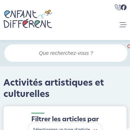
Activités artistiques et
culturelles
Filtrer les articles par