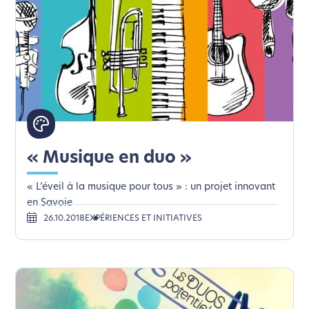
« Musique en duo »
« L’éveil à la musique pour tous » : un projet innovant
en Savoie
26.10.2018
EXPÉRIENCES ET INITIATIVES