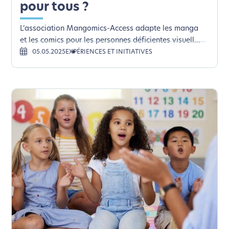
pour tous ?
L’association Mangomics-Access adapte les manga
et les comics pour les personnes déficientes visuell...
05.05.2025
EXPÉRIENCES ET INITIATIVES