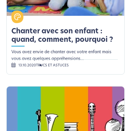
Chanter avec son enfant :
quand, comment, pourquoi ?
Vous avez envie de chanter avec votre enfant mais
vous avez quelques appréhensions...
13.10.2020
TRUCS ET ASTUCES