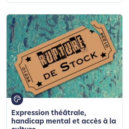
Expression théâtrale,
handicap mental et accès à la