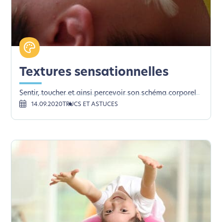
Textures sensationnelles
Sentir, toucher et ainsi percevoir son schéma corporel
14.09.2020
TRUCS ET ASTUCES