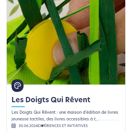
Les Doigts Qui Rêvent
Les Doigts Qui Rêvent : une maison d'édition de livres
jeunesse tactiles, des livres accessibles à t...
30.06.2026
EXPÉRIENCES ET INITIATIVES