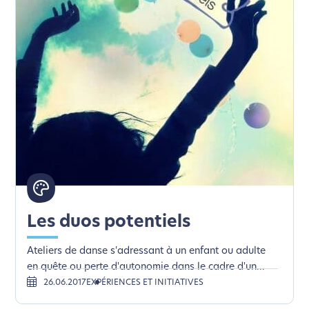
Les duos potentiels
Ateliers de danse s'adressant à un enfant ou adulte
en quête ou perte d'autonomie dans le cadre d'un...
26.06.2017
EXPÉRIENCES ET INITIATIVES