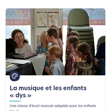
La musique et les enfants
« dys »
Une classe d'éveil musical adaptée pour les enfants