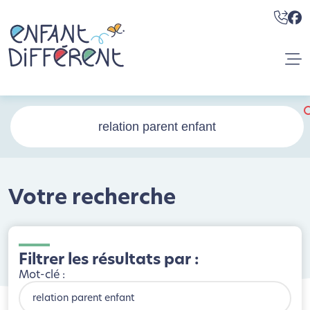
Votre recherche
Filtrer les résultats par :
Mot-clé :