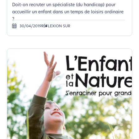
Doit-on recruter un spécialiste (du handicap) pour
accueillir un enfant dans un temps de loisirs ordinaire
?
30/04/2019
RÉFLEXION SUR