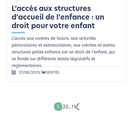
L’accès aux structures
d’accueil de l’enfance : un
droit pour votre enfant
L’accès aux centres de loisirs, aux activités
périscolaires et extrascolaires, aux crèches et autres
structures petite enfance est un droit de l’enfant, qui
se fonde sur différents textes législatifs et
réglementaires.
27/08/2021
L’ESSENTIEL
1
2
3
...
11