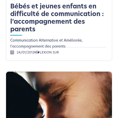
Bébés et jeunes enfants en
difficulté de communication :
l’accompagnement des
parents
Communication Alternative et Améliorée,
l'accompagnement des parents
24/01/2012
RÉFLEXION SUR