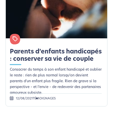
Parents d’enfants handicapés
: conserver sa vie de couple
Consacrer du temps à son enfant handicapé et oublier
le reste : rien de plus normal lorsqu’on devient
parents d’un enfant plus fragile. Rien de grave si la
perspective – et l’envie – de redevenir des partenaires
amoureux subsiste.
12/08/2021
TÉMOIGNAGES