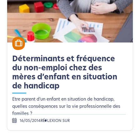
Déterminants et fréquence
du non-emploi chez des
mères d’enfant en situation
de handicap
Etre parent d’un enfant en situation de handicap,
quelles conséquences sur la vie professionnelle des
familles ?
16/05/2014
RÉFLEXION SUR