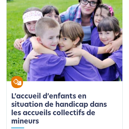
L’accueil d’enfants en
situation de handicap dans
les accueils collectifs de
mineurs