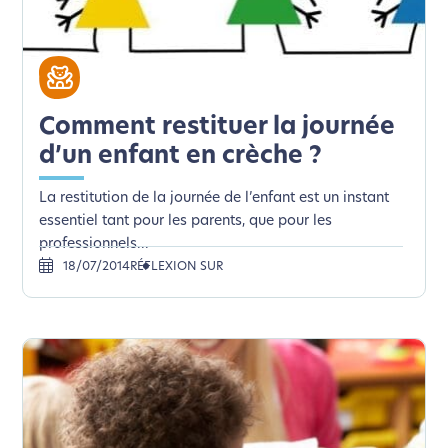
Comment restituer la journée
d’un enfant en crèche ?
La restitution de la journée de l’enfant est un instant
essentiel tant pour les parents, que pour les
professionnels...
18/07/2014
RÉFLEXION SUR