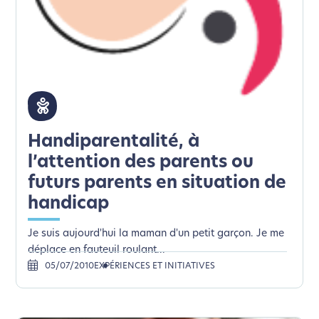
Handiparentalité, à
l’attention des parents ou
futurs parents en situation de
handicap
Je suis aujourd'hui la maman d'un petit garçon. Je me
déplace en fauteuil roulant...
05/07/2010
EXPÉRIENCES ET INITIATIVES