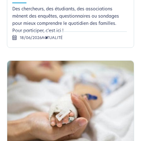
Des chercheurs, des étudiants, des associations
mènent des enquêtes, questionnaires ou sondages
pour mieux comprendre le quotidien des familles.
Pour participer, c'est ici !
18/06/2026
ACTUALITÉ