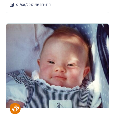
01/08/2017
L’ESSENTIEL