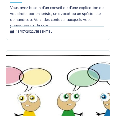
Vous avez besoin d’un conseil ou d’une explication de
vos droits par un juriste, un avocat ou un spécialiste
du handicap. Voici des contacts auxquels vous
pouvez vous adresser.
13/07/2022
L’ESSENTIEL