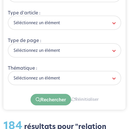
Type d'article :
Séléctionnez un élément
Type de page :
Séléctionnez un élément
Thématique :
Séléctionnez un élément
Rechercher
Réinitialiser
184
résultats pour "relation