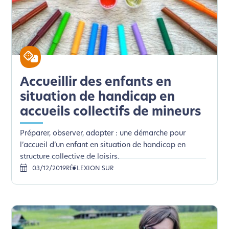
Accueillir des enfants en
situation de handicap en
accueils collectifs de mineurs
Préparer, observer, adapter : une démarche pour
l’accueil d’un enfant en situation de handicap en
structure collective de loisirs.
03/12/2019
RÉFLEXION SUR