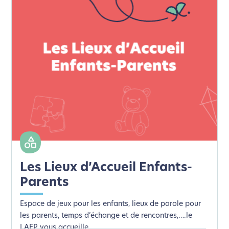
Les Lieux d’Accueil Enfants-
Parents
Espace de jeux pour les enfants, lieux de parole pour
les parents, temps d’échange et de rencontres,….le
LAEP vous accueille