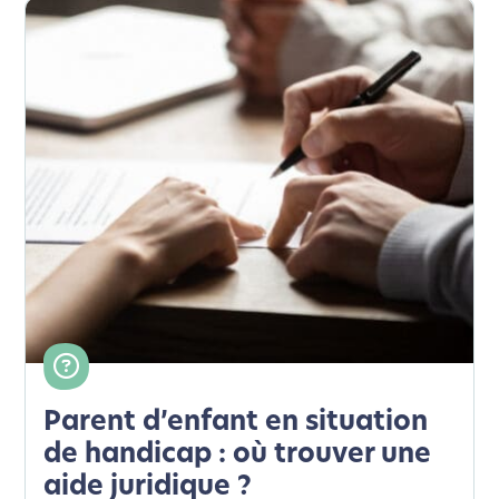
Parent d’enfant en situation
de handicap : où trouver une
aide juridique ?