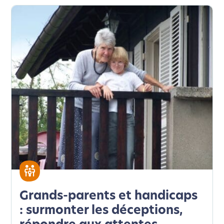
Grands-parents et handicaps
: surmonter les déceptions,