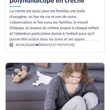
polyhandicapé en crèche
La crèche est aussi pour les familles une bulle
d'oxygène, un lieu de vie et non de soins.
L'observation, le lien avec les familles, le travail
d'équipe, le respect du rythme propre à chaque enfant
et l'attention particulière donné à l'enfant pour qu'il
puisse être acteur dans les soins et ses appre...
30/03/2020
EXPÉRIENCES ET INITIATIVES