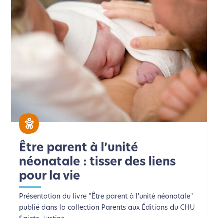
Être parent à l’unité
néonatale : tisser des liens
pour la vie
Présentation du livre "Être parent à l'unité néonatale"
publié dans la collection Parents aux Éditions du CHU