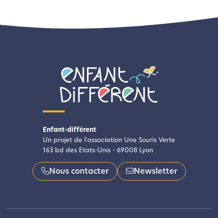
Enfant-différent
Un projet de l'association Une Souris Verte
163 bd des Etats-Unis - 69008 Lyon
Nous contacter
Newsletter