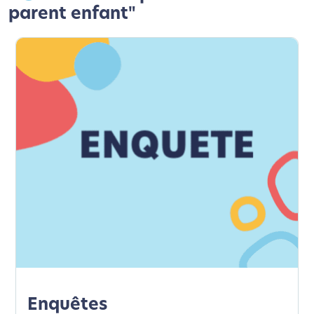
parent enfant"
Enquêtes