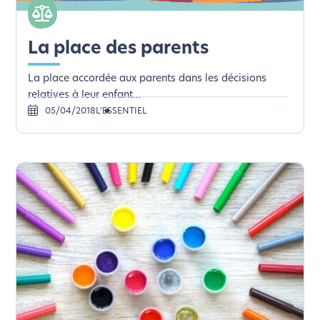
La place des parents
La place accordée aux parents dans les décisions
relatives à leur enfant...
05/04/2018
L’ESSENTIEL