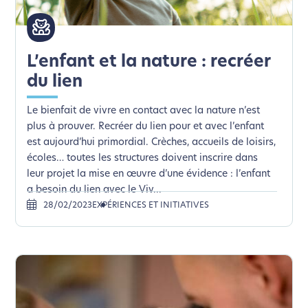
L’enfant et la nature : recréer
du lien
Le bienfait de vivre en contact avec la nature n’est
plus à prouver. Recréer du lien pour et avec l’enfant
est aujourd’hui primordial. Crèches, accueils de loisirs,
écoles… toutes les structures doivent inscrire dans
leur projet la mise en œuvre d’une évidence : l’enfant
a besoin du lien avec le Viv...
28/02/2023
EXPÉRIENCES ET INITIATIVES