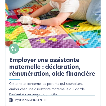
Employer une assistante
maternelle : déclaration,
rémunération, aide financière
Cette note concerne les parents qui souhaitent
embaucher une assistante maternelle qui garde
l’enfant à son propre domicile.
19/08/2025
L’ESSENTIEL