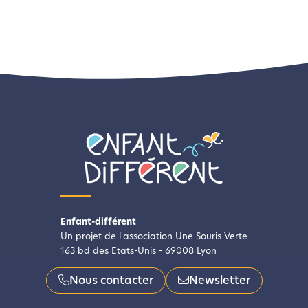
Enfant-différent
Un projet de l'association Une Souris Verte
163 bd des Etats-Unis - 69008 Lyon
Nous contacter
Newsletter