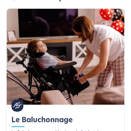
Le Baluchonnage