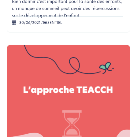
Bien dormir c'est important pour la santé des enfants,
un manque de sommeil peut avoir des répercussions
sur le développement de l'enfant
30/06/2021
L’ESSENTIEL