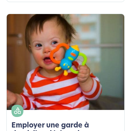
Employer une garde à