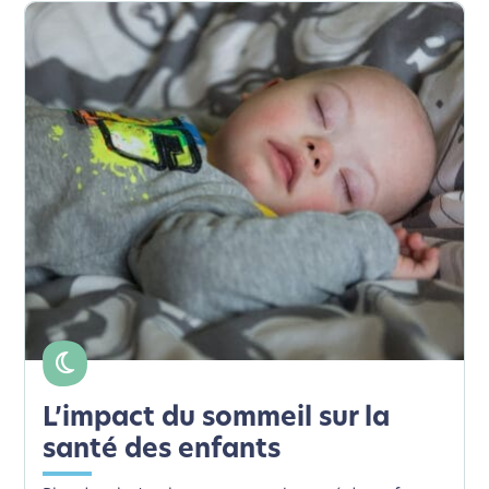
L’impact du sommeil sur la
santé des enfants