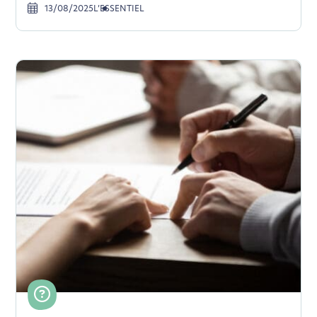
13/08/2025
L’ESSENTIEL