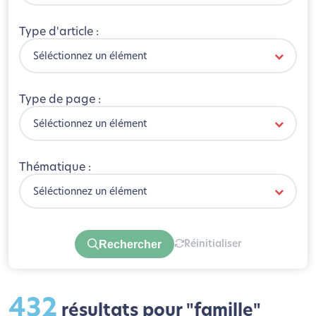
Type d'article :
Séléctionnez un élément
Type de page :
Séléctionnez un élément
Thématique :
Séléctionnez un élément
Rechercher
Réinitialiser
432
résultats pour "famille"