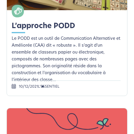
L’approche PODD
Le PODD est un outil de Communication Alternative et
Améliorée (CAA) dit « robuste ». Il s’agit d’un
ensemble de classeurs papier ou électronique,
composés de nombreuses pages avec des
pictogrammes. Son originalité réside dans la
construction et l’organisation du vocabulaire à
l’intérieur des classe...
10/12/2021
L’ESSENTIEL