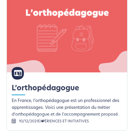
L’orthopédagogue
En France, l’orthopédagogue est un professionnel des
apprentissages. Voici une présentation du métier
d'orthopédagogue et de l'accompagnement proposé
10/12/2021
EXPÉRIENCES ET INITIATIVES