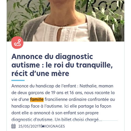
Annonce du diagnostic
autisme : le roi du tranquille,
récit d’une mère
Annonce du handicap de l’enfant : Nathalie, maman
de deux garçons de 19 ans et 16 ans, nous raconte la
vie d’une
famille
francilienne ordinaire confrontée au
handicap face à l’autisme. Ici elle partage la façon
dont elle a annoncé à son enfant son propre
diagnostic d’autisme. Un billet choisi chargé...
25/05/2021
TÉMOIGNAGES