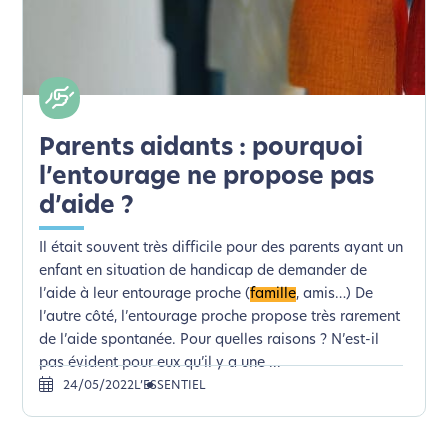
Parents aidants : pourquoi
l’entourage ne propose pas
d’aide ?
Il était souvent très difficile pour des parents ayant un
enfant en situation de handicap de demander de
l’aide à leur entourage proche (
famille
, amis…) De
l’autre côté, l’entourage proche propose très rarement
de l’aide spontanée. Pour quelles raisons ? N’est-il
pas évident pour eux qu’il y a une ...
24/05/2022
L’ESSENTIEL