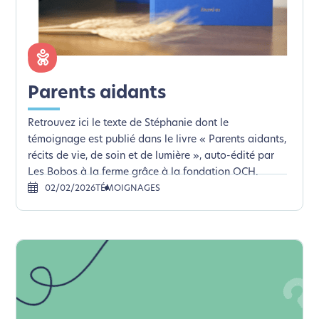
Parents aidants
Retrouvez ici le texte de Stéphanie dont le
témoignage est publié dans le livre « Parents aidants,
récits de vie, de soin et de lumière », auto-édité par
Les Bobos à la ferme grâce à la fondation OCH.
02/02/2026
TÉMOIGNAGES