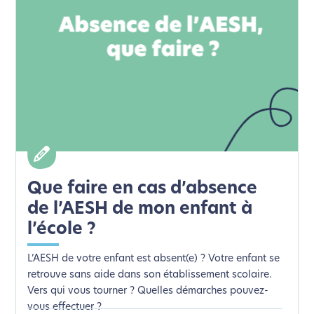
Que faire en cas d’absence
de l’AESH de mon enfant à
l’école ?
L’AESH de votre enfant est absent(e) ? Votre enfant se
retrouve sans aide dans son établissement scolaire.
Vers qui vous tourner ? Quelles démarches pouvez-
vous effectuer ?