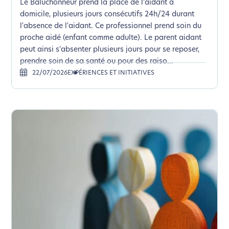
Le Baluchonneur prend la place de l'aidant à
domicile, plusieurs jours consécutifs 24h/24 durant
l'absence de l'aidant. Ce professionnel prend soin du
proche aidé (enfant comme adulte). Le parent aidant
peut ainsi s'absenter plusieurs jours pour se reposer,
prendre soin de sa santé ou pour des raiso...
22/07/2026
EXPÉRIENCES ET INITIATIVES