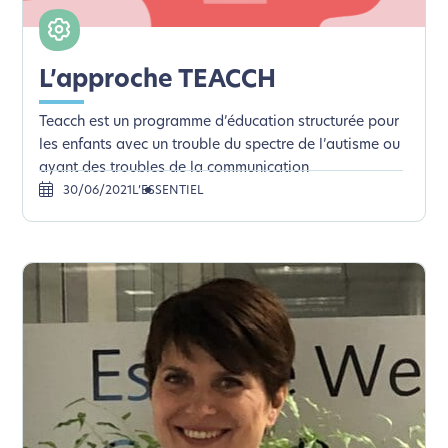
L’approche TEACCH
Teacch est un programme d’éducation structurée pour
les enfants avec un trouble du spectre de l’autisme ou
ayant des troubles de la communication
30/06/2021
L’ESSENTIEL