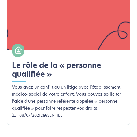
Le rôle de la « personne
qualifiée »
Vous avez un conflit ou un litige avec l’établissement
médico-social de votre enfant. Vous pouvez solliciter
l’aide d’une personne référente appelée « personne
qualifiée » pour faire respecter vos droits.
08/07/2021
L’ESSENTIEL