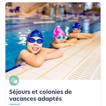
Séjours et colonies de
vacances adaptés