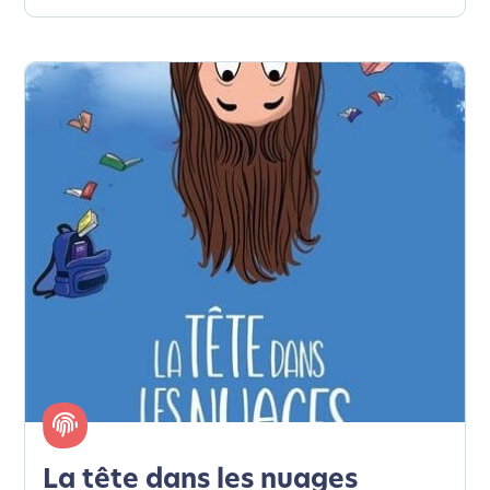
La tête dans les nuages