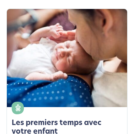
Les premiers temps avec
votre enfant