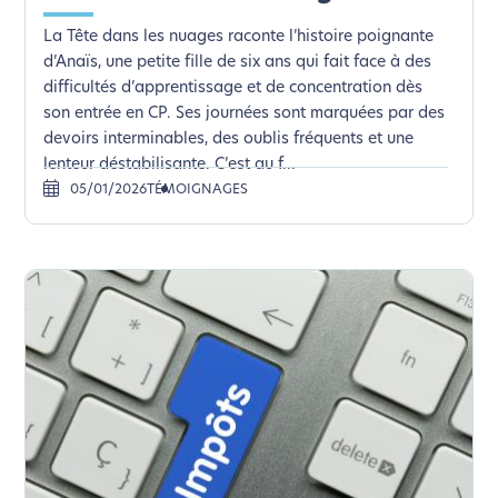
La Tête dans les nuages raconte l’histoire poignante
d’Anaïs, une petite fille de six ans qui fait face à des
difficultés d’apprentissage et de concentration dès
son entrée en CP. Ses journées sont marquées par des
devoirs interminables, des oublis fréquents et une
lenteur déstabilisante. C’est au f...
05/01/2026
TÉMOIGNAGES