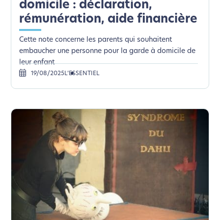
domicile : déclaration,
rémunération, aide financière
Cette note concerne les parents qui souhaitent
embaucher une personne pour la garde à domicile de
leur enfant
19/08/2025
L’ESSENTIEL