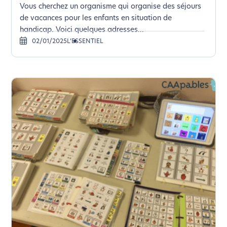
Vous cherchez un organisme qui organise des séjours
de vacances pour les enfants en situation de
handicap. Voici quelques adresses...
02/01/2025
L’ESSENTIEL