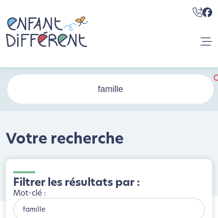
Votre recherche
Filtrer les résultats par :
Mot-clé :