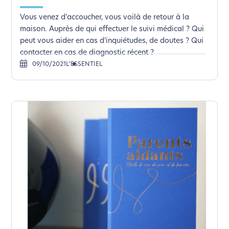
Vous venez d’accoucher, vous voilà de retour à la
maison. Auprès de qui effectuer le suivi médical ? Qui
peut vous aider en cas d’inquiétudes, de doutes ? Qui
contacter en cas de diagnostic récent ?
09/10/2021
L’ESSENTIEL