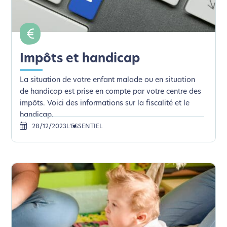
Impôts et handicap
La situation de votre enfant malade ou en situation
de handicap est prise en compte par votre centre des
impôts. Voici des informations sur la fiscalité et le
handicap.
28/12/2023
L’ESSENTIEL