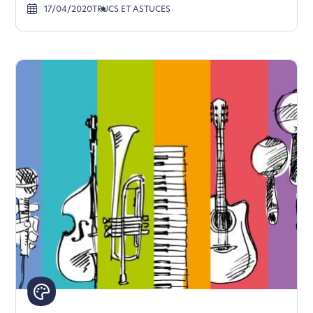
17/04/2020
TRUCS ET ASTUCES