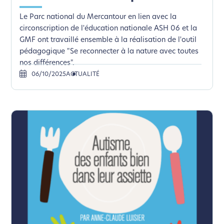
Le Parc national du Mercantour en lien avec la
circonscription de l'éducation nationale ASH 06 et la
GMF ont travaillé ensemble à la réalisation de l'outil
pédagogique "Se reconnecter à la nature avec toutes
nos différences".
06/10/2025
ACTUALITÉ