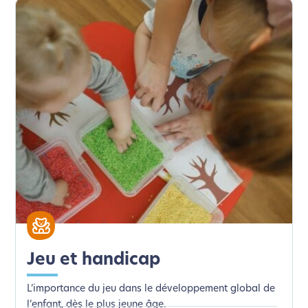
Jeu et handicap
L’importance du jeu dans le développement global de
l’enfant, dès le plus jeune âge.