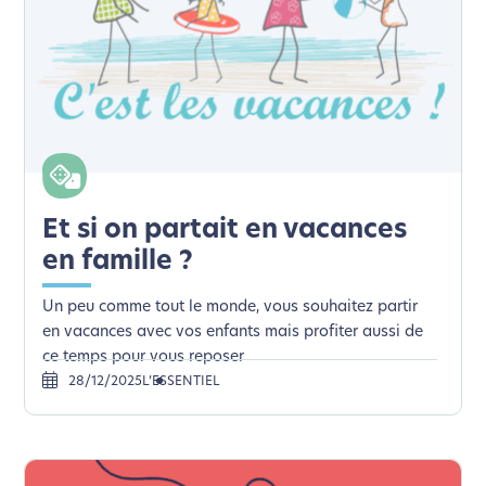
Et si on partait en vacances
en famille ?
Un peu comme tout le monde, vous souhaitez partir
en vacances avec vos enfants mais profiter aussi de
ce temps pour vous reposer
28/12/2025
L’ESSENTIEL