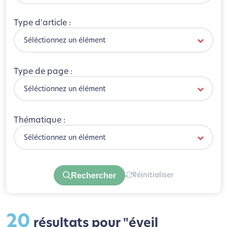
Type d'article :
Séléctionnez un élément
Type de page :
Séléctionnez un élément
Thématique :
Séléctionnez un élément
Rechercher
Réinitialiser
20
résultats pour "éveil