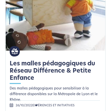
Les malles pédagogiques du
Réseau Différence & Petite
Enfance
Des malles pédagogiques pour sensibiliser à la
différence disponibles sur la Métropole de Lyon et le
Rhône.
26/10/2022
EXPÉRIENCES ET INITIATIVES