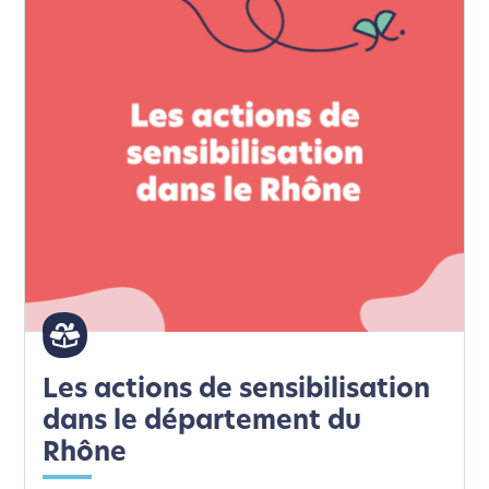
Les actions de sensibilisation
dans le département du
Rhône