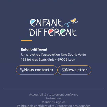
Enfant-différent
Un projet de l'association Une Souris Verte
163 bd des Etats-Unis - 69008 Lyon
Nous contacter
Newsletter
Accessibilité : totalement conforme
Partenaires
Mentions légales
Politique de confidentialité / Protection des données