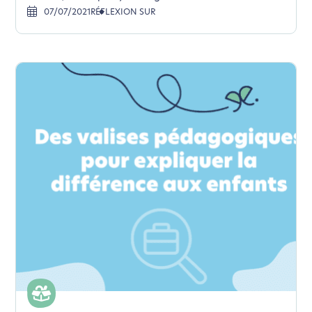
07/07/2021
RÉFLEXION SUR