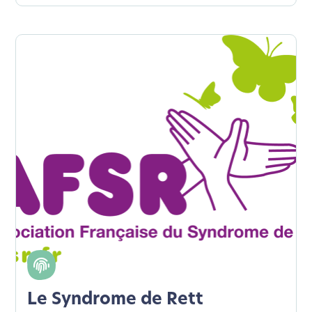
Le Syndrome de Rett