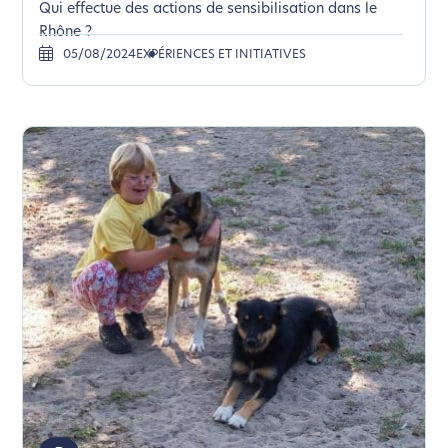
Qui effectue des actions de sensibilisation dans le
Rhône ?
05/08/2024
EXPÉRIENCES ET INITIATIVES