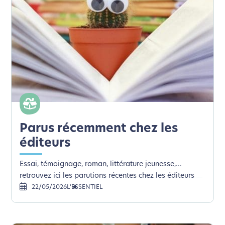
Parus récemment chez les
éditeurs
Essai, témoignage, roman, littérature jeunesse,...
retrouvez ici les parutions récentes chez les éditeurs
22/05/2026
L’ESSENTIEL