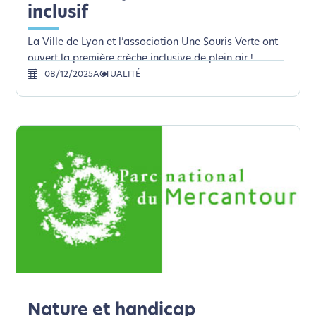
inclusif
La Ville de Lyon et l’association Une Souris Verte ont
ouvert la première crèche inclusive de plein air !
08/12/2025
ACTUALITÉ
Nature et handicap