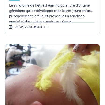
Le syndrome de Rett est une maladie rare d’origine
génétique qui se développe chez le très jeune enfant,
principalement la fille, et provoque un handicap
mental et des atteintes motrices sévères.
04/06/2021
L’ESSENTIEL