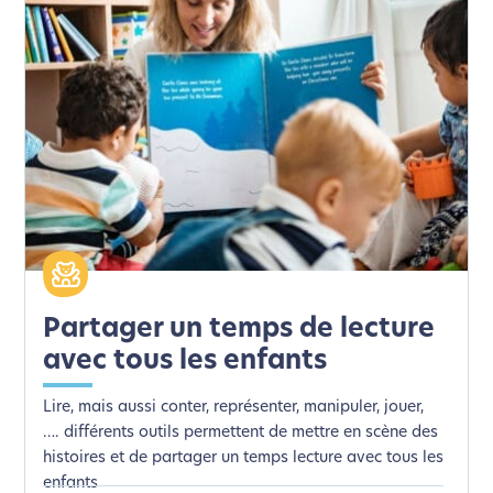
Partager un temps de lecture
avec tous les enfants
Lire, mais aussi conter, représenter, manipuler, jouer,
…. différents outils permettent de mettre en scène des
histoires et de partager un temps lecture avec tous les
enfants