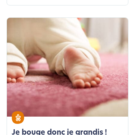
Je bouge donc je grandis !