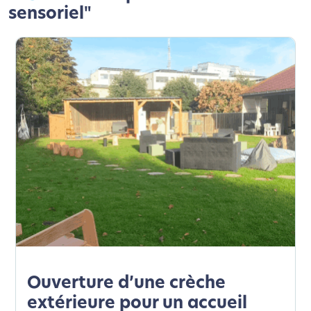
sensoriel"
Ouverture d’une crèche
extérieure pour un accueil