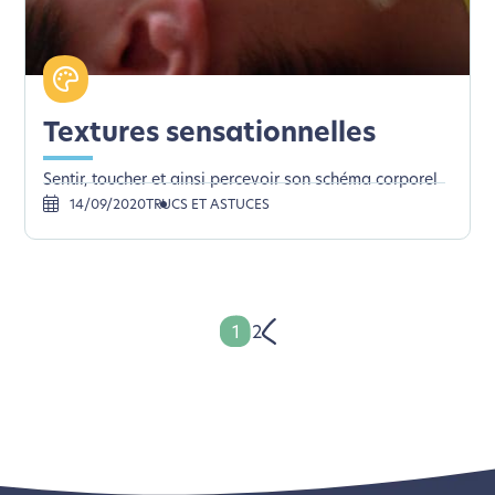
Textures sensationnelles
Sentir, toucher et ainsi percevoir son schéma corporel
14/09/2020
TRUCS ET ASTUCES
1
2