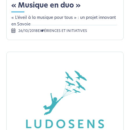
« Musique en duo »
« L’éveil à la musique pour tous » : un projet innovant
en Savoie
26/10/2018
EXPÉRIENCES ET INITIATIVES