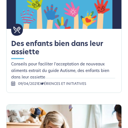
Des enfants bien dans leur
assiette
Conseils pour faciliter l'acceptation de nouveaux
aliments extrait du guide Autisme, des enfants bien
dans leur assiette
09/04/2021
EXPÉRIENCES ET INITIATIVES