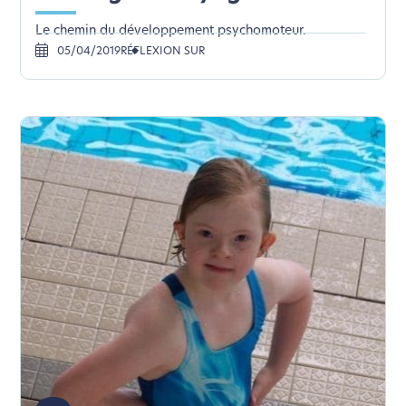
Le chemin du développement psychomoteur.
05/04/2019
RÉFLEXION SUR