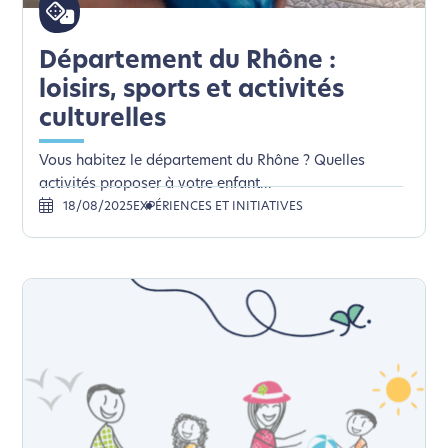
Département du Rhône :
loisirs, sports et activités
culturelles
Vous habitez le département du Rhône ? Quelles
activités proposer à votre enfant...
18/08/2025
EXPÉRIENCES ET INITIATIVES