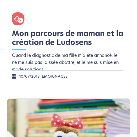
Mon parcours de maman et la
création de Ludosens
Quand le diagnostic de ma fille m’a été annoncé, je
ne me suis pas laissée abattre, et je me suis mise en
mode solutions.
10/09/2018
TÉMOIGNAGES