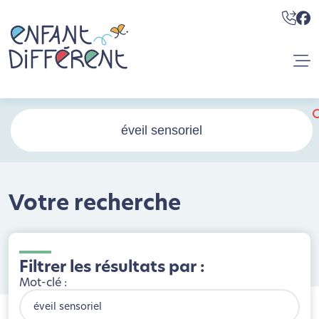
Votre recherche
Filtrer les résultats par :
Mot-clé :